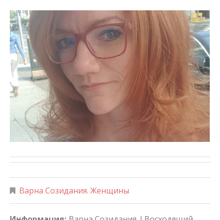
Варна Созидания. Женщины
Информация:
Варна Созидания. I Восходящий