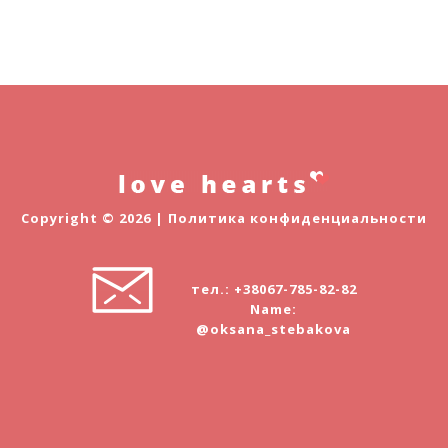
Copyright © 2026 |
Политика конфиденциальности
тел.: +38067-785-82-82
Name:
@oksana_stebakova