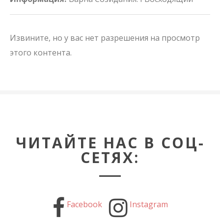
Извините, но у вас нет разрешения на просмотр
этого контента.
ЧИТАЙТЕ НАС В СОЦ-
СЕТЯХ:
Facebook
Instagram