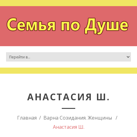
АНАСТАСИЯ Ш.
Главная
Варна Созидания. Женщины
Анастасия Ш.