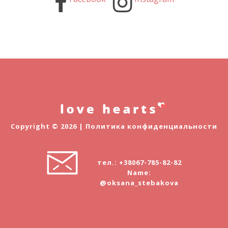
Copyright © 2026 |
Политика конфиденциальности
тел.: +38067-785-82-82
Name:
@oksana_stebakova