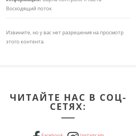
Восходящий поток
Извините, но у вас нет разрешения на просмотр
этого контента.
ЧИТАЙТЕ НАС В СОЦ-
СЕТЯХ:
Facebook
Instagram