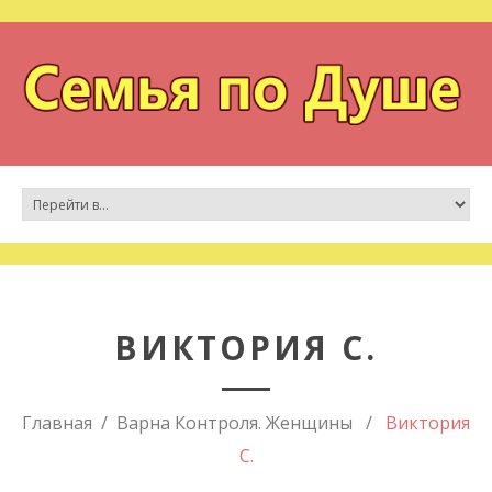
ВИКТОРИЯ С.
Главная
Варна Контроля. Женщины
Виктория
С.