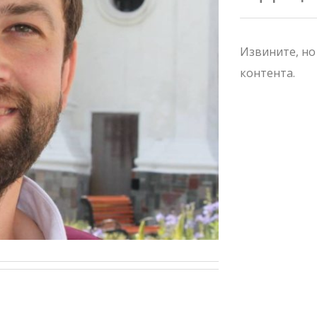
Извините, но
контента.