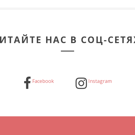
ИТАЙТЕ НАС В СОЦ-СЕТЯ
Facebook
Instagram