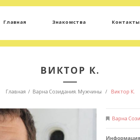
Главная
Знакомства
Контакты
ВИКТОР К.
Главная
Варна Созидания. Мужчины
Виктор К.
Варна Соз
Информация