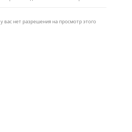
 у вас нет разрешения на просмотр этого