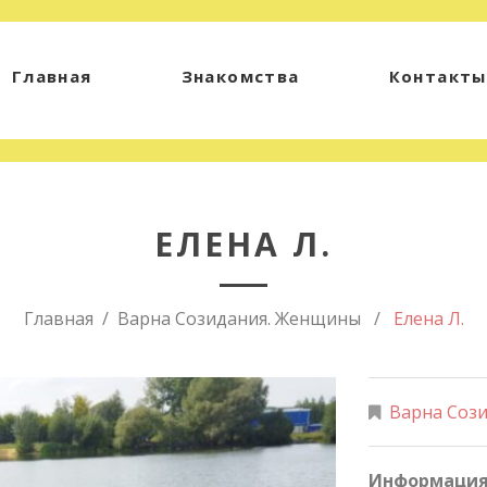
Главная
Знакомства
Контакты
ЕЛЕНА Л.
Главная
Варна Созидания. Женщины
Елена Л.
Варна Соз
Информация