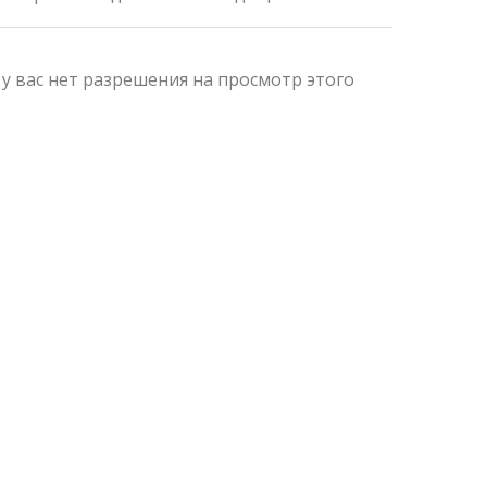
 у вас нет разрешения на просмотр этого