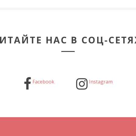
ИТАЙТЕ НАС В СОЦ-СЕТЯ
Facebook
Instagram