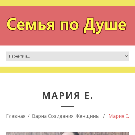
МАРИЯ Е.
Главная
Варна Созидания. Женщины
Мария Е.