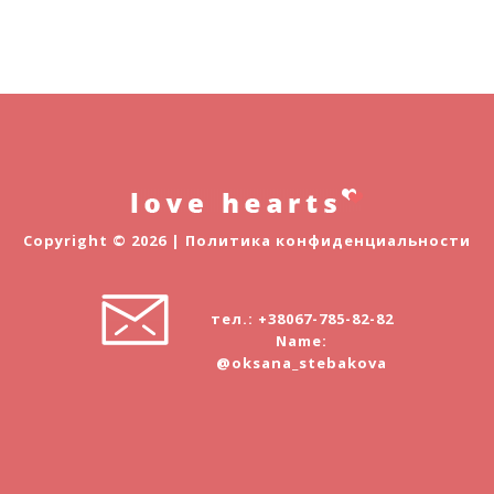
Copyright © 2026 |
Политика конфиденциальности
тел.: +38067-785-82-82
Name:
@oksana_stebakova