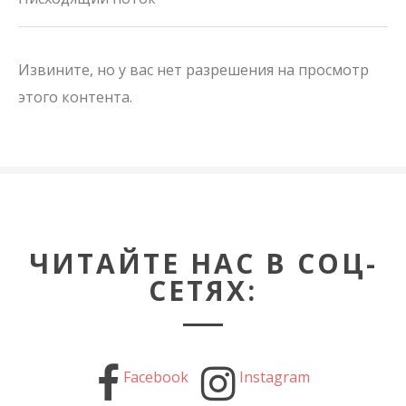
Извините, но у вас нет разрешения на просмотр
этого контента.
ЧИТАЙТЕ НАС В СОЦ-
СЕТЯХ:
Facebook
Instagram