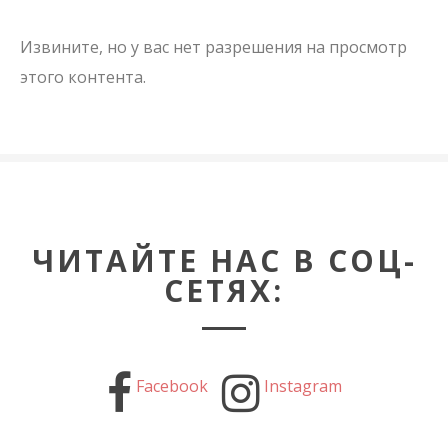
Извините, но у вас нет разрешения на просмотр
этого контента.
ЧИТАЙТЕ НАС В СОЦ-
СЕТЯХ:
Facebook
Instagram