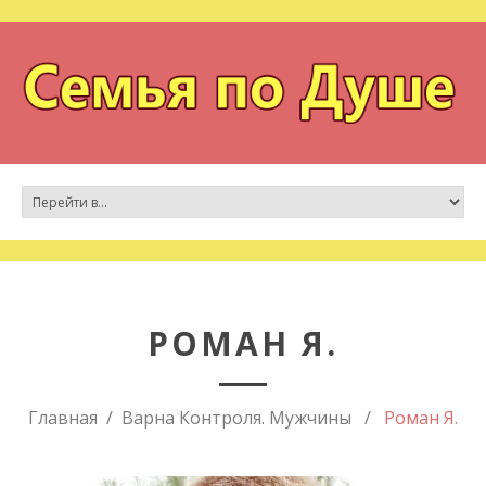
РОМАН Я.
Главная
Варна Контроля. Мужчины
Роман Я.