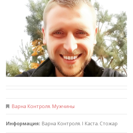
Варна Контроля. Мужчины
Информация:
Варна Контроля. I Каста. Стожар