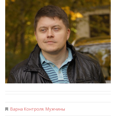
Варна Контроля. Мужчины