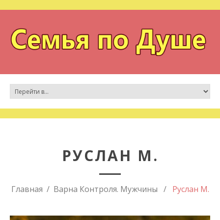
РУСЛАН М.
Главная
Варна Контроля. Мужчины
Руслан М.