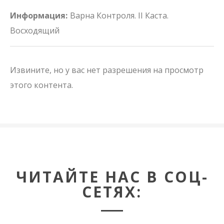
Информация:
Варна Контроля. II Каста.
Восходящий
Извините, но у вас нет разрешения на просмотр
этого контента.
ЧИТАЙТЕ НАС В СОЦ-
СЕТЯХ: