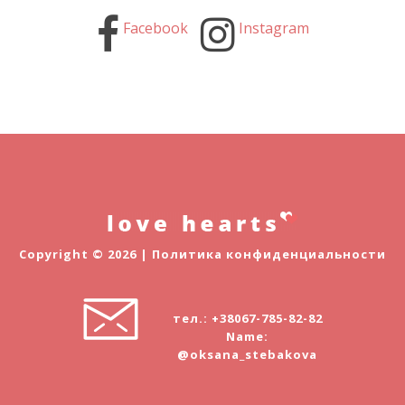
Facebook
Instagram
Copyright © 2026 |
Политика конфиденциальности
тел.: +38067-785-82-82
Name:
@oksana_stebakova