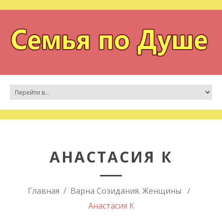
АНАСТАСИЯ К
Главная
Варна Созидания. Женщины
Анастасия К