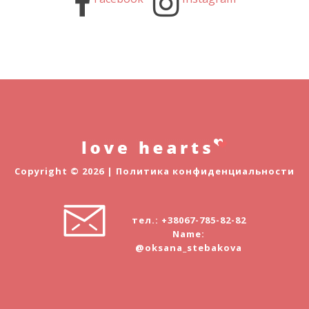
Copyright © 2026 |
Политика конфиденциальности
тел.: +38067-785-82-82
Name:
@oksana_stebakova