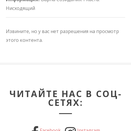
Нисходящий
Извините, но у вас нет разрешения на просмотр
этого контента.
ЧИТАЙТЕ НАС В СОЦ-
СЕТЯХ:
Facebook
Instagram