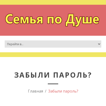
ЗАБЫЛИ ПАРОЛЬ?
Главная
Забыли пароль?