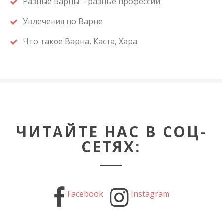
Разные Варны – разные профессии
Увлечения по Варне
Что такое Варна, Каста, Хара
ЧИТАЙТЕ НАС В СОЦ-
СЕТЯХ:
Facebook
Instagram