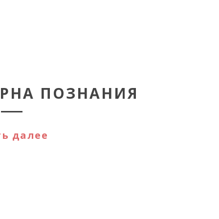
ВАРНА ПОЗНАНИЯ
ь далее