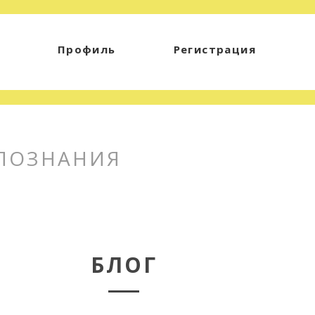
Профиль
Регистрация
 ПОЗНАНИЯ
БЛОГ