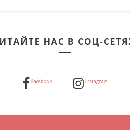
ИТАЙТЕ НАС В СОЦ-СЕТЯ
Facebook
Instagram