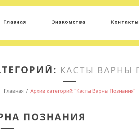
Главная
Знакомства
Контакты
АТЕГОРИЙ:
КАСТЫ ВАРНЫ
Главная
Архив категорий: "Касты Варны Познания"
ВАРНА ПОЗНАНИЯ