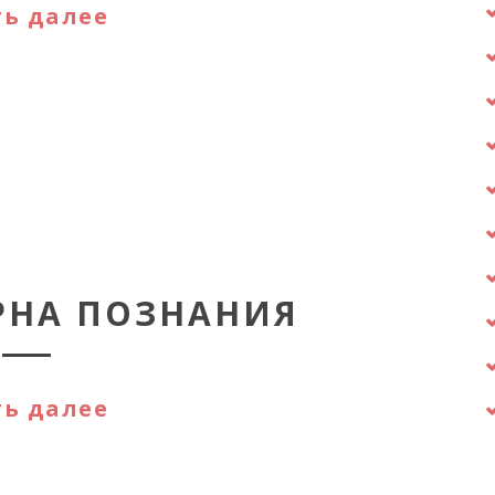
ь далее
АРНА ПОЗНАНИЯ
ь далее