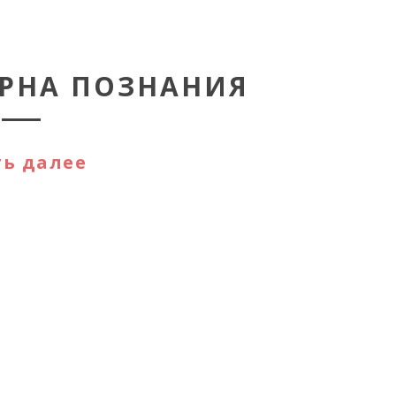
ВАРНА ПОЗНАНИЯ
ь далее