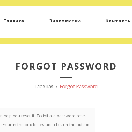
Главная
Знакомства
Контакты
FORGOT PASSWORD
Главная
Forgot Password
 help you reset it. To initiate password reset
email in the box below and click on the button.