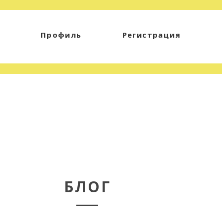
Профиль
Регистрация
БЛОГ