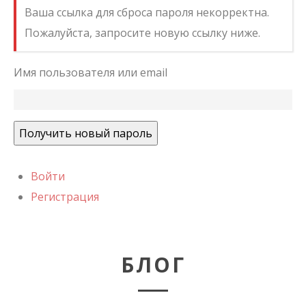
Ваша ссылка для сброса пароля некорректна.
Пожалуйста, запросите новую ссылку ниже.
Имя пользователя или email
Получить новый пароль
Войти
Регистрация
БЛОГ