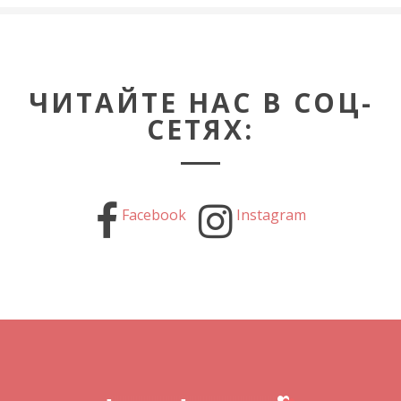
ЧИТАЙТЕ НАС В СОЦ-
СЕТЯХ:
Facebook
Instagram