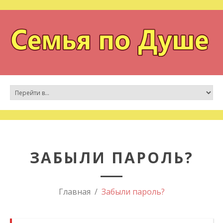
ЗАБЫЛИ ПАРОЛЬ?
Главная
Забыли пароль?