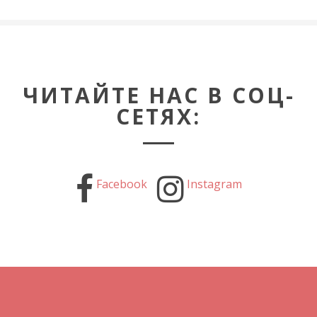
ЧИТАЙТЕ НАС В СОЦ-
СЕТЯХ:
Facebook
Instagram