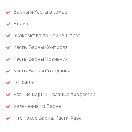
Варны и Касты в семье
Видео
Знакомства по Варне. Опрос
Касты Варны Контроля
Касты Варны Познания
Касты Варны Созидания
ОТЗЫВЫ
Разные Варны – разные профессии
Увлечения по Варне
Что такое Варна, Каста, Хара