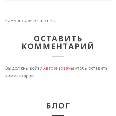
Комментариев еще нет.
ОСТАВИТЬ
КОММЕНТАРИЙ
Вы должны войти
Авторизованы
чтобы оставить
комментарий.
БЛОГ