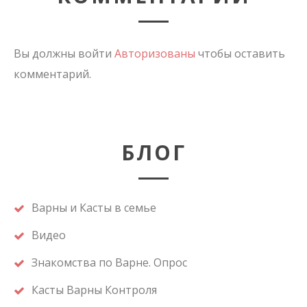
Вы должны войти
Авторизованы
чтобы оставить
комментарий.
БЛОГ
Варны и Касты в семье
Видео
Знакомства по Варне. Опрос
Касты Варны Контроля