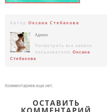
Автор
Оксана Стебакова
Админ
Посмотреть все записи
пользователя:
Оксана
Стебакова
Комментариев еще нет.
ОСТАВИТЬ
КОММЕНТАРИЙ