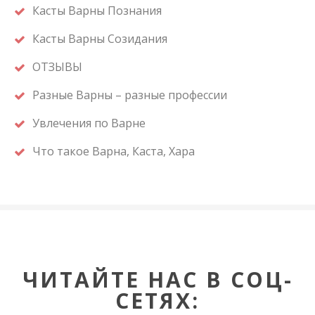
Касты Варны Познания
Касты Варны Созидания
ОТЗЫВЫ
Разные Варны – разные профессии
Увлечения по Варне
Что такое Варна, Каста, Хара
ЧИТАЙТЕ НАС В СОЦ-
СЕТЯХ: