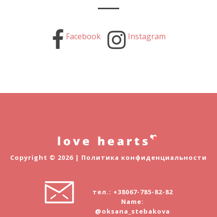
Facebook
Instagram
Copyright © 2026 |
Политика конфиденциальности
тел.: +38067-785-82-82
Name:
@oksana_stebakova