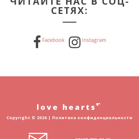
ЧИТАЙТЕ НАС В СОЦ-
СЕТЯХ:
Facebook
Instagram
Copyright © 2026 |
Политика конфиденциальности