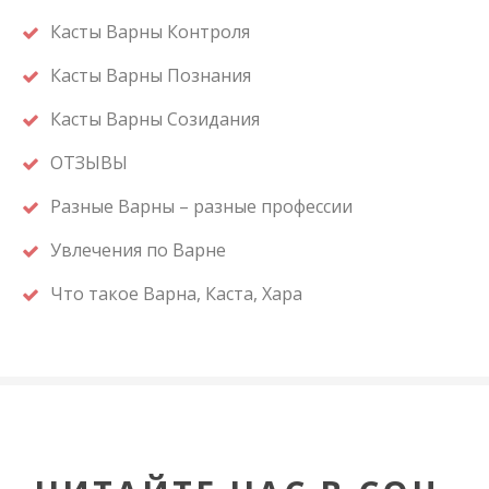
Касты Варны Контроля
Касты Варны Познания
Касты Варны Созидания
ОТЗЫВЫ
Разные Варны – разные профессии
Увлечения по Варне
Что такое Варна, Каста, Хара