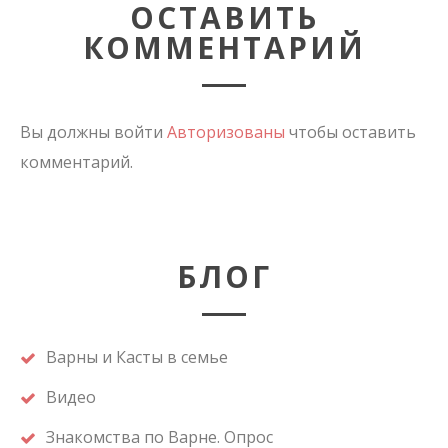
ОСТАВИТЬ
КОММЕНТАРИЙ
Вы должны войти
Авторизованы
чтобы оставить
комментарий.
БЛОГ
Варны и Касты в семье
Видео
Знакомства по Варне. Опрос