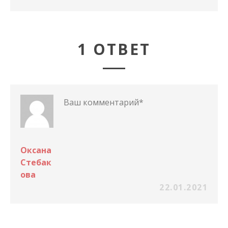
1 ОТВЕТ
Ваш комментарий*
Оксана
Стебак
Ова
22.01.2021