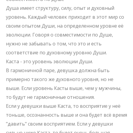
Душа имеет структуру, силу, опыт и духовный
уровень. Каждый человек приходит в этот мир со
своим опытом Души, на определенном уровне её
эволюции. Говоря о совместимости по Душе,
нужно не забывать о том, что это и есть
соответствие по духовному уровню Души.
Каста - это уровень эволюции Души.
В гармоничной паре, девушка должна быть
примерно такого же духовного уровня, но не
выше. Если уровень Касты выше, чем у мужчины,
то будут не гармоничные отношения.
Ес
ли у девушки выше Каста, то восприятие у неё
тоньше, осознанность выше и она будет всё время
"давить" своим восприятием. Если у девушки
сильно ниже Каста, то будет очень большая