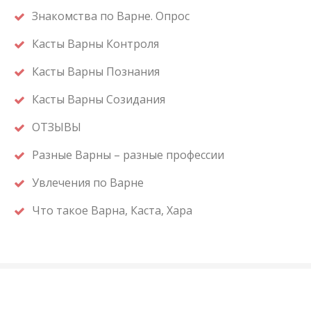
Знакомства по Варне. Опрос
Касты Варны Контроля
Касты Варны Познания
Касты Варны Созидания
ОТЗЫВЫ
Разные Варны – разные профессии
Увлечения по Варне
Что такое Варна, Каста, Хара