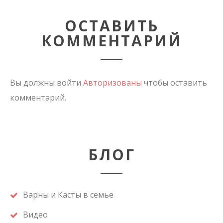
ОСТАВИТЬ
КОММЕНТАРИЙ
Вы должны войти
Авторизованы
чтобы оставить
комментарий.
БЛОГ
Варны и Касты в семье
Видео