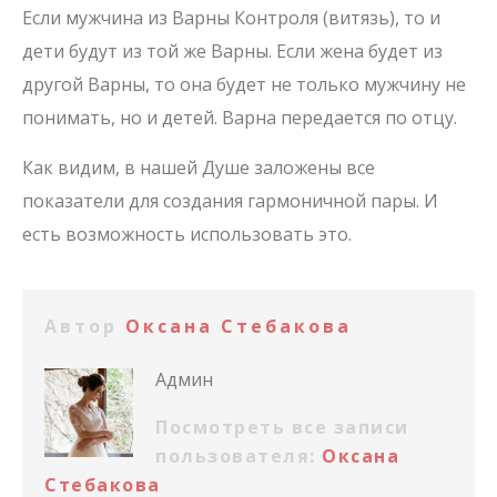
Если мужчина из Варны Контроля (витязь), то и
дети будут из той же Варны. Если жена будет из
другой Варны, то она будет не только мужчину не
понимать, но и детей. Варна передается по отцу.
Как видим, в нашей Душе заложены все
показатели для создания гармоничной пары. И
есть возможность использовать это.
Автор
Оксана Стебакова
Админ
Посмотреть все записи
пользователя:
Оксана
Стебакова