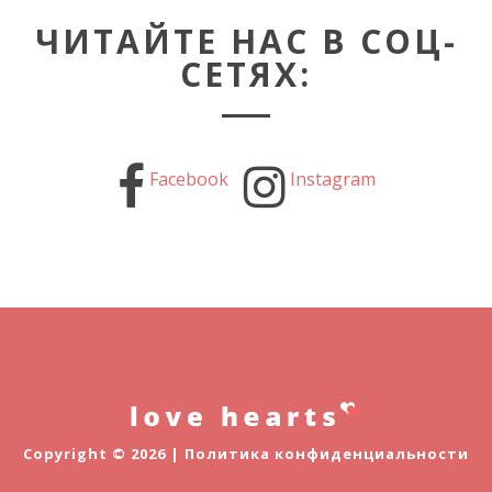
ЧИТАЙТЕ НАС В СОЦ-
СЕТЯХ:
Facebook
Instagram
Copyright © 2026 |
Политика конфиденциальности