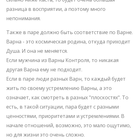
разница в восприятии, а поэтому много
непонимания.
Также в паре должно быть соответствие по Варне.
Варна - это космическая родина, откуда приходит
Душа. И она не меняется.
Если мужчина из Варны Контроля, то никакая
другая Варна ему не подходит.
Если в паре люди разных Варн, то каждый будет
жить по своему устремлению Варны, а это
означает, как смотреть в разных "плоскостях". То
есть, в такой ситуации, пара будет с разными
ценностями, приоритетами и устремлениями. В
начале отношений, возможно, это мало ощутимо,
но для жизни это очень сложно.