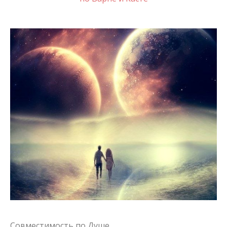
Совместимость по Душе