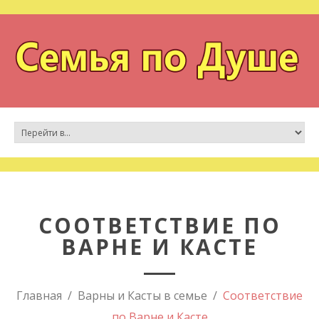
СООТВЕТСТВИЕ ПО
ВАРНЕ И КАСТЕ
Главная
Варны и Касты в семье
Соответствие
по Варне и Касте